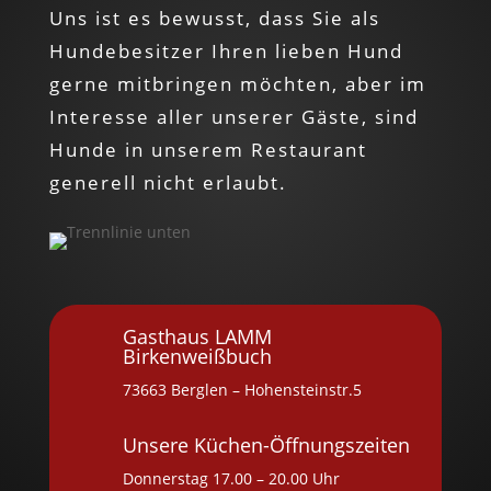
Uns ist es bewusst, dass Sie als
Hundebesitzer Ihren lieben Hund
gerne mitbringen möchten, aber im
Interesse aller unserer Gäste, sind
Hunde in unserem Restaurant
generell nicht erlaubt.
Gasthaus LAMM
Birkenweißbuch
73663 Berglen – Hohensteinstr.5
Unsere Küchen-Öffnungszeiten
Donnerstag 17.00 – 20.00 Uhr