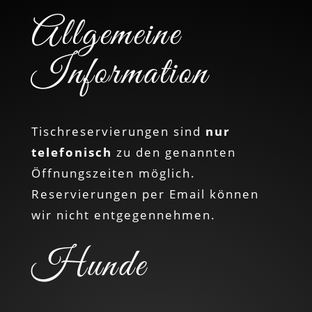
Allgemeine
Information
Tischreservierungen sind
nur
telefonisch
zu den genannten
Öffnungszeiten möglich.
Reservierungen per Email können
wir nicht entgegennehmen.
Hunde