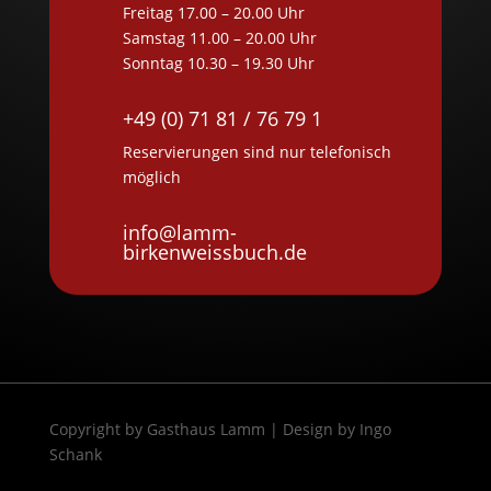
Freitag 17.00 – 20.00 Uhr
Samstag 11.00 – 20.00 Uhr
Sonntag 10.30 – 19.30 Uhr
+49 (0) 71 81 / 76 79 1
Reservierungen sind nur telefonisch
möglich
info@lamm-
birkenweissbuch.de
Copyright by Gasthaus Lamm | Design by Ingo
Schank