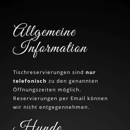
Allgemeine
Information
Tischreservierungen sind
nur
telefonisch
zu den genannten
Öffnungszeiten möglich.
Reservierungen per Email können
wir nicht entgegennehmen.
Hunde