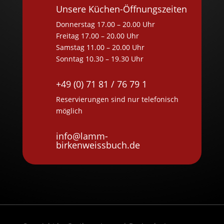
Unsere Küchen-Öffnungszeiten
Donnerstag 17.00 – 20.00 Uhr
Freitag 17.00 – 20.00 Uhr
Samstag 11.00 – 20.00 Uhr
Sonntag 10.30 – 19.30 Uhr
+49 (0) 71 81 / 76 79 1
Reservierungen sind nur telefonisch
möglich
info@lamm-
birkenweissbuch.de